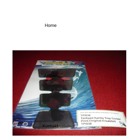
Home
Artikel
Kontakt