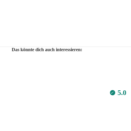
Das könnte dich auch interessieren:
5.0