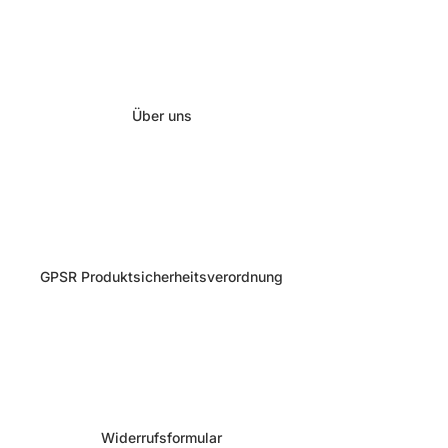
Über uns
GPSR Produktsicherheitsverordnung
Widerrufsformular