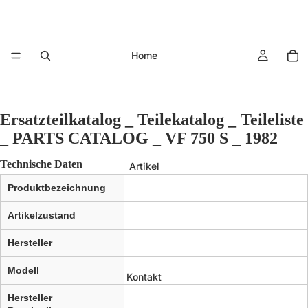
Home
Ersatzteilkatalog _ Teilekatalog _ Teileliste
_ PARTS CATALOG _ VF 750 S _ 1982
Technische Daten
Artikel
Produktbezeichnung
Artikelzustand
Hersteller
Modell
Kontakt
Hersteller