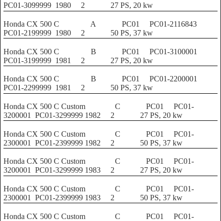
PC01-3099999
1980
2
27 PS, 20 kw
Honda CX 500 C
A
PC01
PC01-2116843
PC01-2199999
1980
2
50 PS, 37 kw
Honda CX 500 C
B
PC01
PC01-3100001
PC01-3199999
1981
2
27 PS, 20 kw
Honda CX 500 C
B
PC01
PC01-2200001
PC01-2299999
1981
2
50 PS, 37 kw
Honda CX 500 C Custom
C
PC01
PC01-
3200001
PC01-3299999
1982
2
27 PS, 20 kw
Honda CX 500 C Custom
C
PC01
PC01-
2300001
PC01-2399999
1982
2
50 PS, 37 kw
Honda CX 500 C Custom
C
PC01
PC01-
3200001
PC01-3299999
1983
2
27 PS, 20 kw
Honda CX 500 C Custom
C
PC01
PC01-
2300001
PC01-2399999
1983
2
50 PS, 37 kw
Honda CX 500 C Custom
C
PC01
PC01-