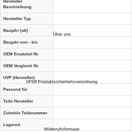
Hersteller
Beschreibung
Hersteller Typ
Baujahr (alt)
Über uns
Baujahr von - bis
OEM Ersatzteil Nr.
OEM Vergleich Nr.
UVP (Hersteller)
GPSR Produktsicherheitsverordnung
Passend für
Teile Hersteller
Zubehör Teilenummer
Lagerort
Widerrufsformular